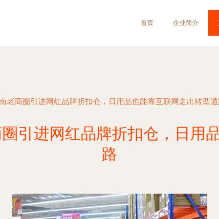
首页
企业简介
济南老商圈引进网红品牌折扣仓，日用品也能靠互联网走出转型通
商圈引进网红品牌折扣仓，日用
路