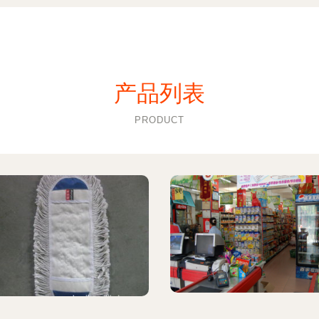
产品列表
PRODUCT