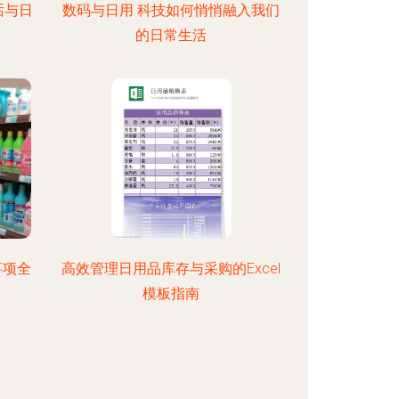
话与日
数码与日用 科技如何悄悄融入我们
的日常生活
事项全
高效管理日用品库存与采购的Excel
模板指南